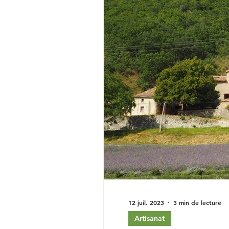
12 juil. 2023
3 min de lecture
Artisanat